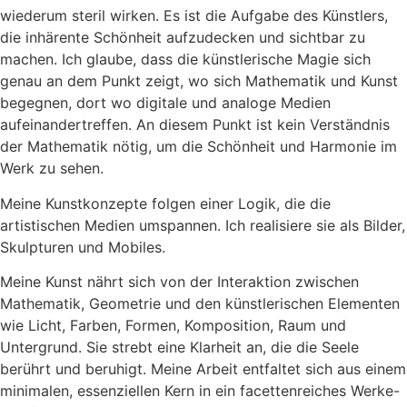
wiederum steril wirken. Es ist die Aufgabe des Künstlers,
die inhärente Schönheit aufzudecken und sichtbar zu
machen. Ich glaube, dass die künstlerische Magie sich
genau an dem Punkt zeigt, wo sich Mathematik und Kunst
begegnen, dort wo digitale und analoge Medien
aufeinandertreffen. An diesem Punkt ist kein Verständnis
der Mathematik nötig, um die Schönheit und Harmonie im
Werk zu sehen.
Meine Kunstkonzepte folgen einer Logik, die die
artistischen Medien umspannen. Ich realisiere sie als Bilder,
Skulpturen und Mobiles.
Meine Kunst nährt sich von der Interaktion zwischen
Mathematik, Geometrie und den künstlerischen Elementen
wie Licht, Farben, Formen, Komposition, Raum und
Untergrund. Sie strebt eine Klarheit an, die die Seele
berührt und beruhigt. Meine Arbeit entfaltet sich aus einem
minimalen, essenziellen Kern in ein facettenreiches Werke-