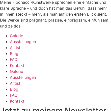
Meine Fibonacci-Kunstwerke sprechen eine einfache und
klare Sprache – und doch hat man das Gefühl, dass mehr
in ihnen steckt – mehr, als man auf den ersten Blick sieht.
Die Werke sind prägnant, präzise, einprägsam, einfühlsam
und zeitlos.
Galerie
Ausstellungen
Artist
Blog
FAQ
Kontakt
Galerie
Ausstellungen
Artist
Blog
FAQ
Kontakt
Jetzt zu meinem Newsletter