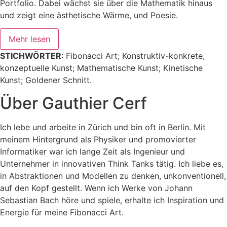
Portfolio. Dabei wächst sie über die Mathematik hinaus
und zeigt eine ästhetische Wärme, und Poesie.
Mehr lesen
STICHWÖRTER
: Fibonacci Art; Konstruktiv-konkrete,
konzeptuelle Kunst; Mathematische Kunst; Kinetische
Kunst; Goldener Schnitt.
Über Gauthier Cerf
Ich lebe und arbeite in Zürich und bin oft in Berlin. Mit
meinem Hintergrund als Physiker und promovierter
Informatiker war ich lange Zeit als Ingenieur und
Unternehmer in innovativen Think Tanks tätig. Ich liebe es,
in Abstraktionen und Modellen zu denken, unkonventionell,
auf den Kopf gestellt. Wenn ich Werke von Johann
Sebastian Bach höre und spiele, erhalte ich Inspiration und
Energie für meine Fibonacci Art.