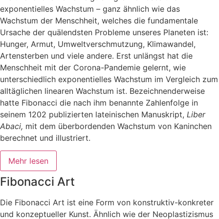
exponentielles Wachstum – ganz ähnlich wie das
Wachstum der Menschheit, welches die fundamentale
Ursache der quälendsten Probleme unseres Planeten ist:
Hunger, Armut, Umweltverschmutzung, Klimawandel,
Artensterben und viele andere. Erst unlängst hat die
Menschheit mit der Corona-Pandemie gelernt, wie
unterschiedlich exponentielles Wachstum im Vergleich zum
alltäglichen linearen Wachstum ist. Bezeichnenderweise
hatte Fibonacci die nach ihm benannte Zahlenfolge in
seinem 1202 publizierten lateinischen Manuskript,
Liber
Abaci,
mit dem überbordenden Wachstum von Kaninchen
berechnet und illustriert.
Mehr lesen
Fibonacci Art
Die Fibonacci Art ist eine Form von konstruktiv-konkreter
und konzeptueller Kunst. Ähnlich wie der Neoplastizismus