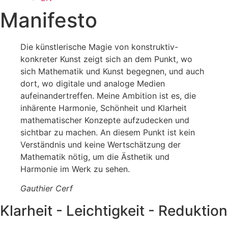
Manifesto
Die künstlerische Magie von konstruktiv-
konkreter Kunst zeigt sich an dem Punkt, wo
sich Mathematik und Kunst begegnen, und auch
dort, wo digitale und analoge Medien
aufeinandertreffen. Meine Ambition ist es, die
inhärente Harmonie, Schönheit und Klarheit
mathematischer Konzepte aufzudecken und
sichtbar zu machen. An diesem Punkt ist kein
Verständnis und keine Wertschätzung der
Mathematik nötig, um die Ästhetik und
Harmonie im Werk zu sehen.
Gauthier Cerf
Klarheit - Leichtigkeit - Reduktion