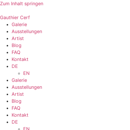
Zum Inhalt springen
Gauthier Cerf
Galerie
Ausstellungen
Artist
Blog
FAQ
Kontakt
DE
EN
Galerie
Ausstellungen
Artist
Blog
FAQ
Kontakt
DE
EN