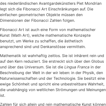
des niederländischen Avantgardekünstlers Piet Mondrian
legt sich die Fibonacci Art Einschränkungen auf. Die
einfachen geometrischen Objekte müssen den
Dimensionen der Fibonacci Zahlen folgen.
Fibonacci Art ist auch eine Form von mathematischer
Kunst (Math Art), welche mathematische Konzepte
benutzt, um Werke zu schaffen, die
ästhetisch
ansprechend sind und Denkanstösse vermitteln
.
Mathematik ist wahrhaftig zeitlos. Sie ist inhärent rein und
auf den Kern reduziert. Sie erstreckt sich über den Globus
und über das Universum. Sie ist die
Lingua Franca
in der
Beschreibung der Welt in der wir leben: in der Physik, den
Naturwissenschaften und der Technologie. Sie besitzt eine
ewige Schönheit und spricht eine unbestreitbare Wahrheit,
die unabhängig von weltlichen Strömungen und Meinungen
ist.
Zahlen für sich allein und rein mathematische Kunst können