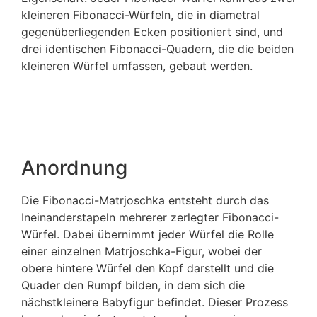
kleineren Fibonacci-Würfeln, die in diametral
gegenüberliegenden Ecken positioniert sind, und
drei identischen Fibonacci-Quadern, die die beiden
kleineren Würfel umfassen, gebaut werden.
Anordnung
Die Fibonacci-Matrjoschka entsteht durch das
Ineinanderstapeln mehrerer zerlegter Fibonacci-
Würfel. Dabei übernimmt jeder Würfel die Rolle
einer einzelnen Matrjoschka-Figur, wobei der
obere hintere Würfel den Kopf darstellt und die
Quader den Rumpf bilden, in dem sich die
nächstkleinere Babyfigur befindet. Dieser Prozess