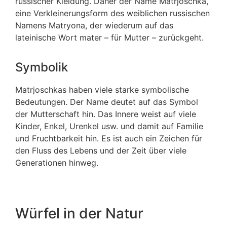
russischer Kleidung. Daher der Name Matrjoschka,
eine Verkleinerungsform des weiblichen russischen
Namens Matryona, der wiederum auf das
lateinische Wort mater – für Mutter – zurückgeht.
Symbolik
Matrjoschkas haben viele starke symbolische
Bedeutungen. Der Name deutet auf das Symbol
der Mutterschaft hin. Das Innere weist auf viele
Kinder, Enkel, Urenkel usw. und damit auf Familie
und Fruchtbarkeit hin. Es ist auch ein Zeichen für
den Fluss des Lebens und der Zeit über viele
Generationen hinweg.
Würfel in der Natur