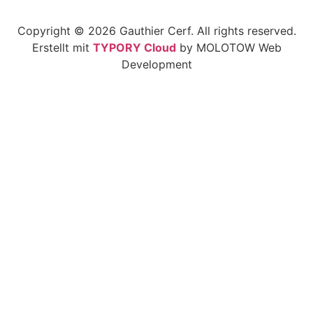
Copyright © 2026 Gauthier Cerf. All rights reserved.
Erstellt mit
TYPORY Cloud
by MOLOTOW Web
Development