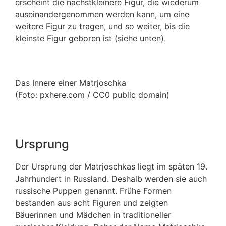
erscheint die nächstkleinere Figur, die wiederum
auseinandergenommen werden kann, um eine
weitere Figur zu tragen, und so weiter, bis die
kleinste Figur geboren ist (siehe unten).
Das Innere einer Matrjoschka
(Foto: pxhere.com / CC0 public domain)
Ursprung
Der Ursprung der Matrjoschkas liegt im späten 19.
Jahrhundert in Russland. Deshalb werden sie auch
russische Puppen genannt. Frühe Formen
bestanden aus acht Figuren und zeigten
Bäuerinnen und Mädchen in traditioneller