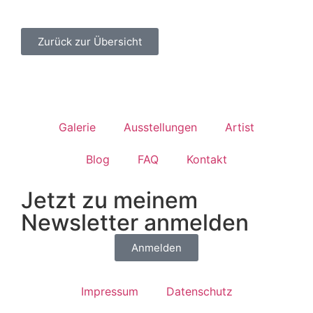
Zurück zur Übersicht
Galerie
Ausstellungen
Artist
Blog
FAQ
Kontakt
Jetzt zu meinem
Newsletter anmelden
Anmelden
Impressum
Datenschutz