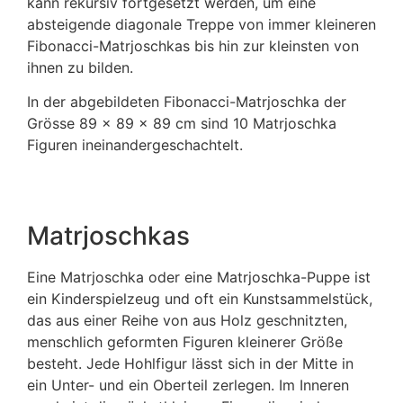
kann rekursiv fortgesetzt werden, um eine
absteigende diagonale Treppe von immer kleineren
Fibonacci-Matrjoschkas bis hin zur kleinsten von
ihnen zu bilden.
In der abgebildeten Fibonacci-Matrjoschka der
Grösse 89 x 89 x 89 cm sind 10 Matrjoschka
Figuren ineinandergeschachtelt.
Matrjoschkas
Eine Matrjoschka oder eine Matrjoschka-Puppe ist
ein Kinderspielzeug und oft ein Kunstsammelstück,
das aus einer Reihe von aus Holz geschnitzten,
menschlich geformten Figuren kleinerer Größe
besteht. Jede Hohlfigur lässt sich in der Mitte in
ein Unter- und ein Oberteil zerlegen. Im Inneren