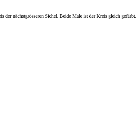
 der nächstgrösseren Sichel. Beide Male ist der Kreis gleich gefärbt,