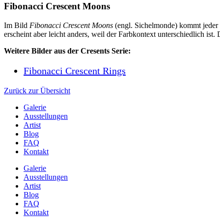
Fibonacci Crescent Moons
Im Bild
Fibonacci Crescent Moons
(engl. Sichelmonde) kommt jeder F
erscheint aber leicht anders, weil der Farbkontext unterschiedlich ist. 
Weitere Bilder aus der Cresents Serie:
Fibonacci Crescent Rings
Zurück zur Übersicht
Galerie
Ausstellungen
Artist
Blog
FAQ
Kontakt
Galerie
Ausstellungen
Artist
Blog
FAQ
Kontakt