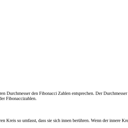
ren Durchmesser den Fibonacci Zahlen entsprechen. Der Durchmesser 
der Fibonaccizahlen.
ren Kreis so umfasst, dass sie sich innen berühren. Wenn der innere Kre