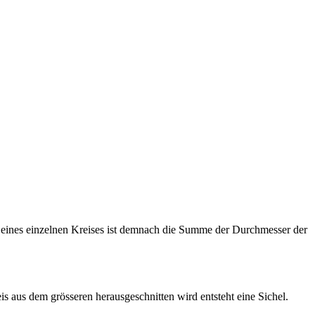
eines einzelnen Kreises ist demnach die Summe der Durchmesser der
is aus dem grösseren herausgeschnitten wird entsteht eine Sichel.