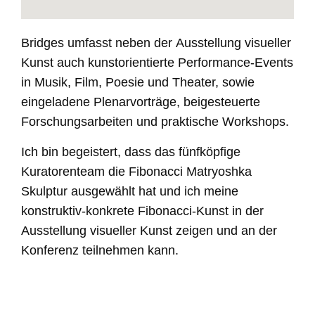
Bridges umfasst neben der
Ausstellung visueller
Kunst auch
kunstorientierte Performance-Events
in Musik, Film, Poesie und Theater, sowie
eingeladene Plenarvorträge, beigesteuerte
Forschungsarbeiten und
praktische Workshops
.
Ich bin begeistert, dass das fünfköpfige
Kuratorenteam die Fibonacci Matryoshka
Skulptur ausgewählt hat und ich meine
konstruktiv-konkrete Fibonacci-Kunst in der
Ausstellung visueller Kunst zeigen und an der
Konferenz teilnehmen
kann
.