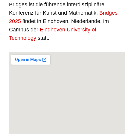
Bridges ist die führende interdisziplinäre
Konferenz für Kunst und Mathematik.
Bridges
2025
findet in Eindhoven, Niederlande, im
Campus der
Eindhoven University of
Technology
statt.