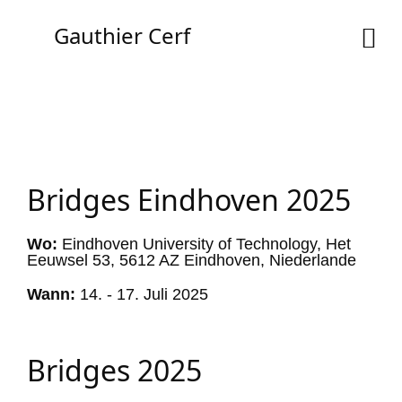
Gauthier Cerf
Bridges Eindhoven 2025
Wo:
Eindhoven University of Technology, Het
Eeuwsel 53, 5612 AZ Eindhoven, Niederlande
Wann:
14. - 17. Juli 2025
Bridges 2025