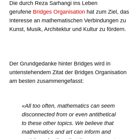
Die durch Reza Sarhangi ins Leben
gerufene
Bridges Organisation
hat zum Ziel, das
Interesse an mathematischen Verbindungen zu
Kunst, Musik, Architektur und Kultur zu fördern.
Der Grundgedanke hinter Bridges wird in
untenstehendem Zitat der Bridges Organisation
am besten zusammengefasst:
«All too often, mathematics can seem
disconnected from or even antithetical
to these other topics. We believe that
mathematics and art can inform and