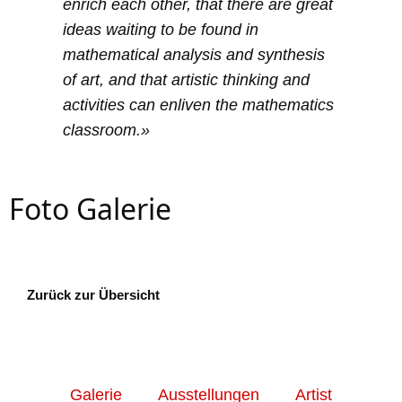
enrich each other, that there are great
ideas waiting to be found in
mathematical analysis and synthesis
of art, and that artistic thinking and
activities can enliven the mathematics
classroom.
»
Foto Galerie
Zurück zur Übersicht
Galerie
Ausstellungen
Artist