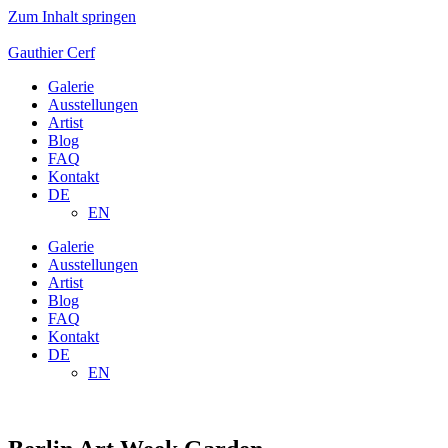
Zum Inhalt springen
Gauthier Cerf
Galerie
Ausstellungen
Artist
Blog
FAQ
Kontakt
DE
EN
Galerie
Ausstellungen
Artist
Blog
FAQ
Kontakt
DE
EN