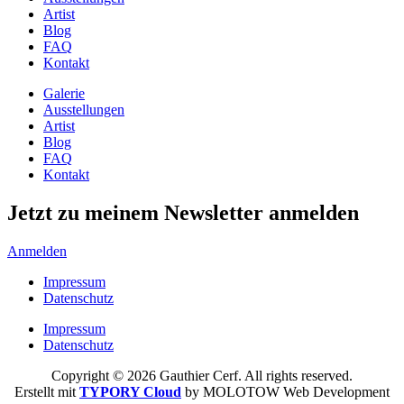
Artist
Blog
FAQ
Kontakt
Galerie
Ausstellungen
Artist
Blog
FAQ
Kontakt
Jetzt zu meinem Newsletter anmelden
Anmelden
Impressum
Datenschutz
Impressum
Datenschutz
Copyright © 2026 Gauthier Cerf. All rights reserved.
Erstellt mit
TYPORY Cloud
by MOLOTOW Web Development