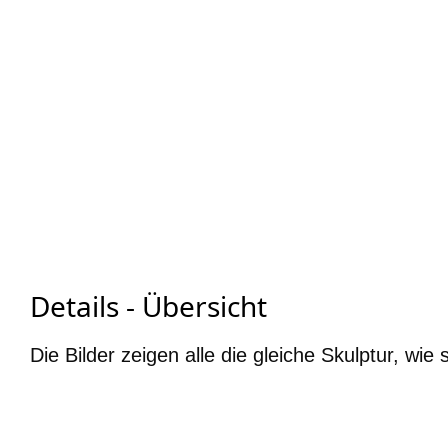
Details - Übersicht
Die Bilder zeigen alle die gleiche Skulptur, wie