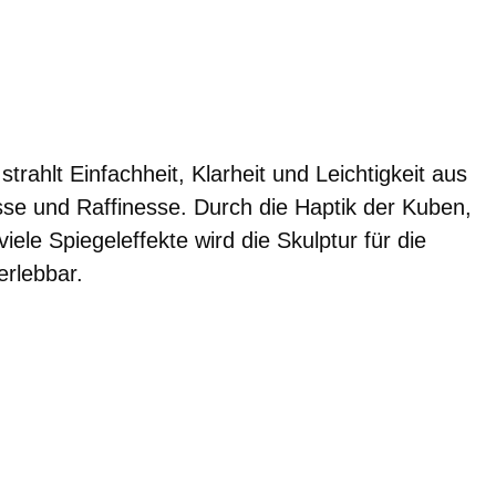
trahlt Einfachheit, Klarheit und Leichtigkeit aus
se und Raffinesse. Durch die Haptik der Kuben,
iele Spiegeleffekte wird die Skulptur für die
rlebbar.