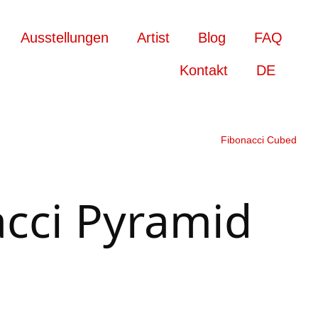
Ausstellungen
Artist
Blog
FAQ
Kontakt
DE
Fibonacci Cubed
cci Pyramid