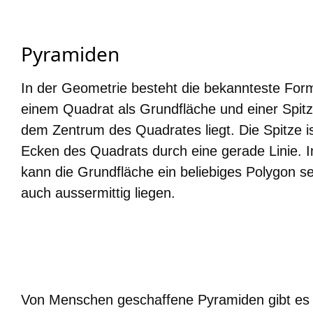
Pyramiden
In der Geometrie besteht die bekannteste For
einem Quadrat als Grundfläche und einer Spitz
dem Zentrum des Quadrates liegt. Die Spitze is
Ecken des Quadrats durch eine gerade Linie. I
kann die Grundfläche ein beliebiges Polygon se
auch aussermittig liegen.
Von Menschen geschaffene Pyramiden gibt es 