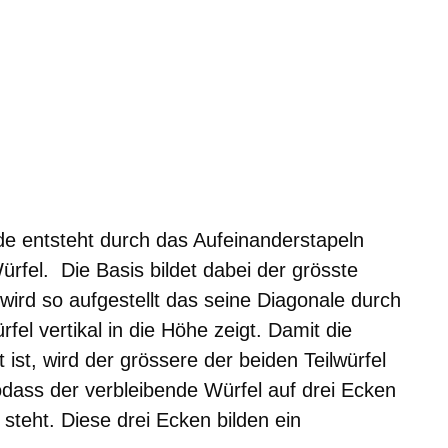
de entsteht durch das Aufeinanderstapeln
rfel. Die Basis bildet dabei der grösste
 wird so aufgestellt das seine Diagonale durch
fel vertikal in die Höhe zeigt. Damit die
t ist, wird der grössere der beiden Teilwürfel
dass der verbleibende Würfel auf drei Ecken
steht. Diese drei Ecken bilden ein