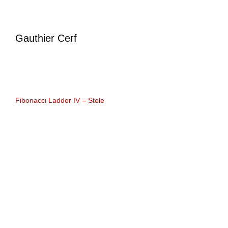
Gauthier Cerf
Fibonacci Ladder IV – Stele