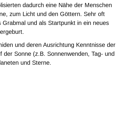
isierten dadurch eine Nähe der Menschen
e, zum Licht und den Göttern. Sehr oft
 Grabmal und als Startpunkt in ein neues
ergeburt.
iden und deren Ausrichtung Kenntnisse der
f der Sonne (z.B. Sonnenwenden, Tag- und
laneten und Sterne.