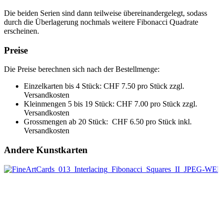
Die beiden Serien sind dann teilweise übereinandergelegt, sodass
durch die Überlagerung nochmals weitere Fibonacci Quadrate
erscheinen.
Preise
Die Preise berechnen sich nach der Bestellmenge:
Einzelkarten bis 4 Stück: CHF 7.50 pro Stück zzgl.
Versandkosten
Kleinmengen 5 bis 19 Stück: CHF 7.00 pro Stück zzgl.
Versandkosten
Grossmengen ab 20 Stück: CHF 6.50 pro Stück inkl.
Versandkosten
Andere Kunstkarten