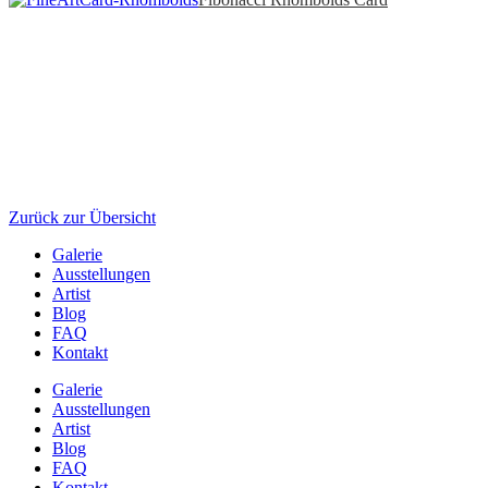
Zurück zur Übersicht
Galerie
Ausstellungen
Artist
Blog
FAQ
Kontakt
Galerie
Ausstellungen
Artist
Blog
FAQ
Kontakt