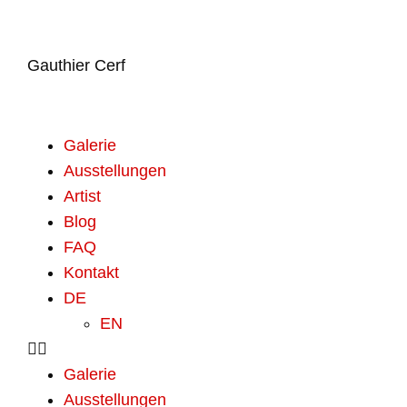
Gauthier Cerf
Galerie
Ausstellungen
Artist
Blog
FAQ
Kontakt
DE
EN
Galerie
Ausstellungen