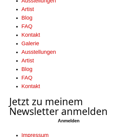
Ausstellungen
Artist
Blog
FAQ
Kontakt
Galerie
Ausstellungen
Artist
Blog
FAQ
Kontakt
Jetzt zu meinem
Newsletter anmelden
Anmelden
Impressum