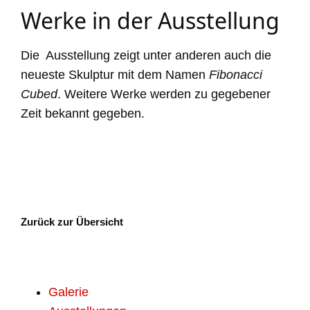
Werke in der Ausstellung
Die Ausstellung zeigt unter anderen auch die
neueste Skulptur mit dem Namen
Fibonacci
Cubed
. Weitere Werke werden zu gegebener
Zeit bekannt gegeben.
Zurück zur Übersicht
Galerie