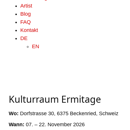
Artist
Blog
FAQ
Kontakt
DE
EN
Kulturraum Ermitage
Wo:
Dorfstrasse 30, 6375 Beckenried, Schweiz
Wann:
07. – 22. November 2026