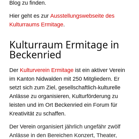
Blog zu finden.
Hier geht es zur
Ausstellungswebseite des
Kulturraums Ermitage
.
Kulturraum Ermitage in
Beckenried
Der
Kulturverein Ermitage
ist ein aktiver Verein
im Kanton Nidwalden mit 250 Mitgliedern. Er
setzt sich zum Ziel, gesellschaftlich-kulturelle
Anlässe zu organisieren, Kulturförderung zu
leisten und im Ort Beckenried ein Forum für
Kreativität zu schaffen.
Der Verein
organisiert jährlich ungefähr zwölf
Anlässe in den Bereichen Konzert, Theater,