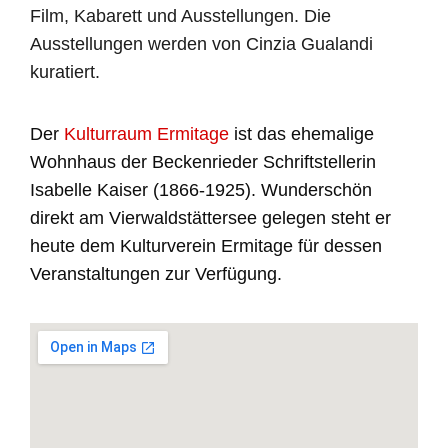
Film, Kabarett und Ausstellungen. Die
Ausstellungen werden von Cinzia Gualandi
kuratiert.
Der
Kulturraum Ermitage
ist das ehemalige
Wohnhaus der Beckenrieder Schriftstellerin
Isabelle Kaiser (1866-1925). Wunderschön
direkt am Vierwaldstättersee gelegen steht er
heute dem Kulturverein Ermitage für dessen
Veranstaltungen zur Verfügung.