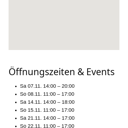
Öffnungszeiten & Events
Sa 07.11. 14:00 – 20:00
So 08.11. 11:00 – 17:00
Sa 14.11. 14:00 – 18:00
So 15.11. 11:00 – 17:00
Sa 21.11. 14:00 – 17:00
So 22.11. 11:00 – 17:00