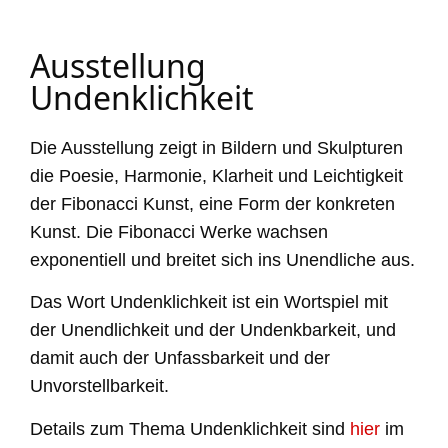
Ausstellung
Undenklichkeit
Die Ausstellung zeigt in Bildern und Skulpturen
die Poesie, Harmonie, Klarheit und Leichtigkeit
der Fibonacci Kunst, eine Form der konkreten
Kunst. Die Fibonacci Werke wachsen
exponentiell und breitet sich ins Unendliche aus.
Das Wort Undenklichkeit ist ein Wortspiel mit
der Unendlichkeit und der Undenkbarkeit, und
damit auch der Unfassbarkeit und der
Unvorstellbarkeit.
Details zum Thema Undenklichkeit sind
hier
im