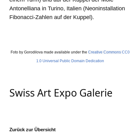
Antonelliana in Turino, Italien (Neoninstallation
Fibonacci-Zahlen auf der Kuppel).
Foto by Gorodilova made available under the
Creative Commons
CC0
1.0 Universal Public Domain Dedication
Swiss Art Expo Galerie
Zurück zur Übersicht