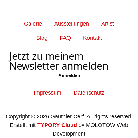
Galerie
Ausstellungen
Artist
Blog
FAQ
Kontakt
Jetzt zu meinem
Newsletter anmelden
Anmelden
Impressum
Datenschutz
Copyright © 2026 Gauthier Cerf. All rights reserved.
Erstellt mit
TYPORY Cloud
by MOLOTOW Web
Development