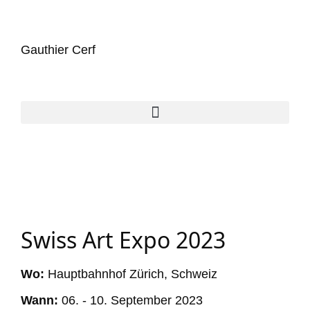
Gauthier Cerf
Swiss Art Expo 2023
Wo:
Hauptbahnhof Zürich, Schweiz
Wann:
06. - 10. September 2023