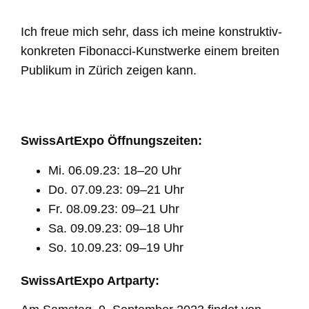
Ich freue mich sehr, dass ich meine konstruktiv-
konkreten Fibonacci-Kunstwerke einem breiten
Publikum in Zürich zeigen kann.
SwissArtExpo Öffnungszeiten:
Mi. 06.09.23: 18–20 Uhr
Do. 07.09.23: 09–21 Uhr
Fr. 08.09.23: 09–21 Uhr
Sa. 09.09.23: 09–18 Uhr
So. 10.09.23: 09–19 Uhr
SwissArtExpo Artparty: