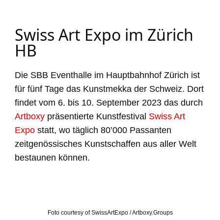
Swiss Art Expo im Zürich
HB
Die SBB Eventhalle im Hauptbahnhof Zürich ist
für fünf Tage das Kunstmekka der Schweiz. Dort
findet vom 6. bis 10. September 2023 das durch
Artboxy
präsentierte Kunstfestival
Swiss Art
Expo
statt, wo täglich 80’000 Passanten
zeitgenössisches Kunstschaffen aus aller Welt
bestaunen können.
Foto courtesy of SwissArtExpo / Artboxy.Groups