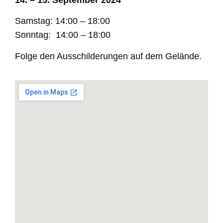
Samstag: 14:00
– 18:00
Sonntag: 14:00
– 18:00
Folge den Ausschilderungen auf dem Gelände.