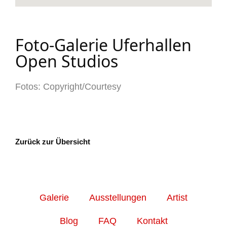
Foto-Galerie Uferhallen
Open Studios
Fotos: Copyright/Courtesy
Zurück zur Übersicht
Galerie
Ausstellungen
Artist
Blog
FAQ
Kontakt