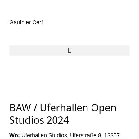
Gauthier Cerf
BAW / Uferhallen Open
Studios 2024
Wo:
Uferhallen Studios, Uferstraße 8, 13357