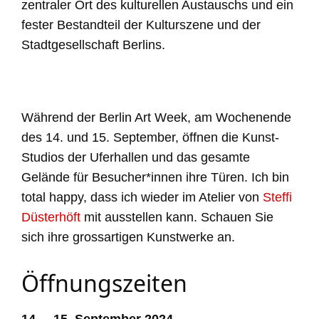
zentraler Ort des kulturellen Austauschs und ein
fester Bestandteil der Kulturszene und der
Stadtgesellschaft Berlins.
Während der Berlin Art Week, am Wochenende
des 14. und 15. September, öffnen die Kunst-
Studios der Uferhallen und
das gesamte
Gelände für Besucher*innen
ihre Türen. Ich bin
total happy, dass ich wieder im Atelier von
Steffi
Düsterhöft
mit ausstellen kann. Schauen Sie
sich ihre grossartigen Kunstwerke an.
Öffnungszeiten
14.
–
15. September 2024