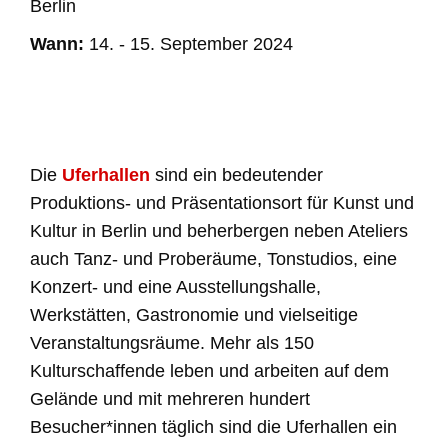
Berlin
Wann:
14. - 15. September 2024
Die
Uferhallen
sind ein bedeutender
Produktions- und Präsentationsort für Kunst und
Kultur in Berlin und beherbergen neben Ateliers
auch Tanz- und Proberäume, Tonstudios, eine
Konzert- und eine Ausstellungshalle,
Werkstätten, Gastronomie und vielseitige
Veranstaltungsräume. Mehr als 150
Kulturschaffende leben und arbeiten auf dem
Gelände und mit mehreren hundert
Besucher*innen täglich sind die Uferhallen ein