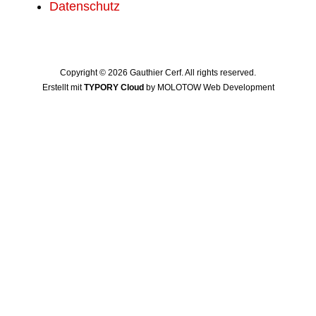
Datenschutz
Copyright © 2026 Gauthier Cerf. All rights reserved.
Erstellt mit
TYPORY Cloud
by MOLOTOW Web Development