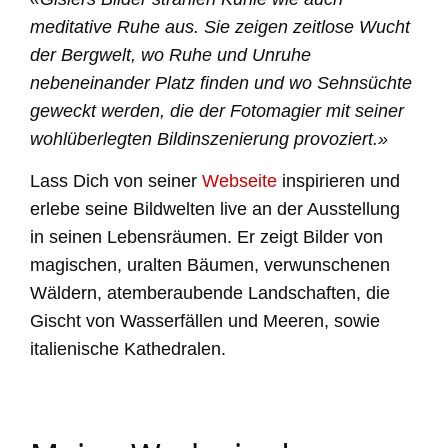
meditative Ruhe aus. Sie zeigen zeitlose Wucht
der Bergwelt, wo Ruhe und Unruhe
nebeneinander Platz finden und wo Sehnsüchte
geweckt werden, die der Fotomagier mit seiner
wohlüberlegten Bildinszenierung provoziert.»
Lass Dich von seiner
Webseite
inspirieren und
erlebe seine Bildwelten live an der Ausstellung
in seinen Lebensräumen. Er zeigt Bilder von
magischen, uralten Bäumen, verwunschenen
Wäldern, atemberaubende Landschaften, die
Gischt von Wasserfällen und Meeren, sowie
italienische Kathedralen.