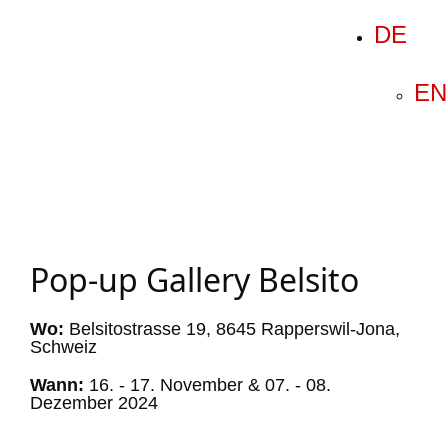
DE
EN
Pop-up Gallery Belsito
Wo:
Belsitostrasse 19, 8645 Rapperswil-Jona,
Schweiz
Wann:
16. - 17. November & 07. - 08.
Dezember 2024