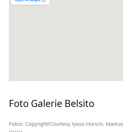
Foto Galerie Belsito
Fotos: Copyright/Courtesy Iyasu Hürsch, Markus