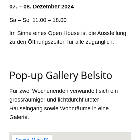
07.
– 08. Dezember
2024
Sa
–
So 11:00
– 18:00
Im Sinne eines Open House ist die Ausstellung
zu den Öffnungszeiten für alle zugänglich.
Pop-up Gallery Belsito
Für zwei Wochenenden verwandelt sich ein
grossräumiger und lichtdurchfluteter
Hauseingang sowie Wohnräume in eine
Galerie.