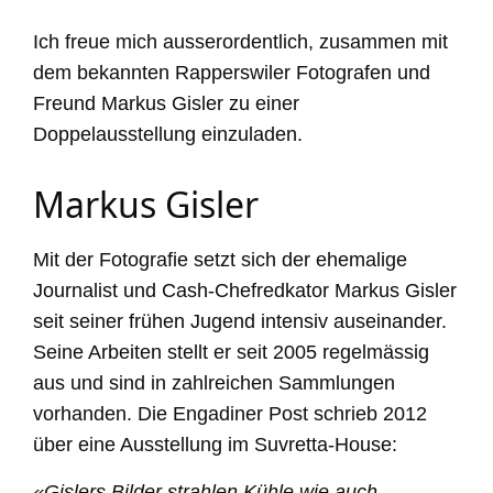
Ich freue mich ausserordentlich, zusammen mit
dem bekannten Rapperswiler Fotografen und
Freund Markus Gisler zu einer
Doppelausstellung einzuladen.
Markus Gisler
Mit der Fotografie setzt sich der ehemalige
Journalist und Cash-Chefredkator Markus Gisler
seit seiner frühen Jugend intensiv auseinander.
Seine Arbeiten stellt er seit 2005 regelmässig
aus und sind in zahlreichen Sammlungen
vorhanden. Die Engadiner Post schrieb 2012
über eine Ausstellung im Suvretta-House:
«Gislers Bilder strahlen Kühle wie auch