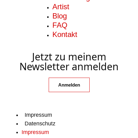
Artist
Blog
FAQ
Kontakt
Jetzt zu meinem
Newsletter anmelden
Anmelden
Impressum
Datenschutz
Impressum