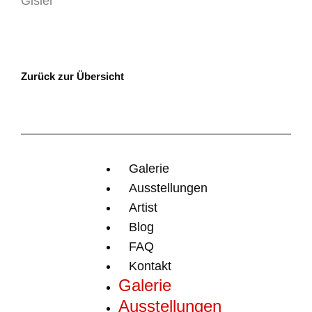
Gisler
Zurück zur Übersicht
Galerie
Ausstellungen
Artist
Blog
FAQ
Kontakt
Galerie
Ausstellungen