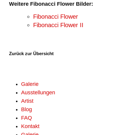
Weitere Fibonacci Flower Bilder:
Fibonacci Flower
Fibonacci Flower II
Zurück zur Übersicht
Galerie
Ausstellungen
Artist
Blog
FAQ
Kontakt
Galerie