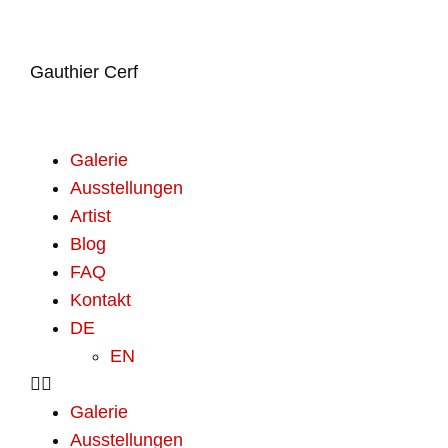
Gauthier Cerf
Galerie
Ausstellungen
Artist
Blog
FAQ
Kontakt
DE
EN
Galerie
Ausstellungen