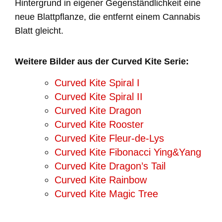
Hintergrund in eigener Gegenständlichkeit eine
neue Blattpflanze, die entfernt einem Cannabis
Blatt gleicht.
Weitere Bilder aus der Curved Kite Serie:
Curved Kite Spiral I
Curved Kite Spiral II
Curved Kite Dragon
Curved Kite Rooster
Curved Kite Fleur-de-Lys
Curved Kite Fibonacci Ying&Yang
Curved Kite Dragon’s Tail
Curved Kite Rainbow
Curved Kite Magic Tree