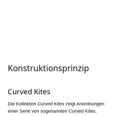
Konstruktionsprinzip
Curved Kites
Die Kollektion
Curved Kites
zeigt Anordnungen
einer Serie von sogenannten Curved Kites,