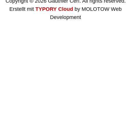
Copyright © 2026 Gauthier Cerf. All rights reserved.
Erstellt mit
TYPORY Cloud
by MOLOTOW Web
Development