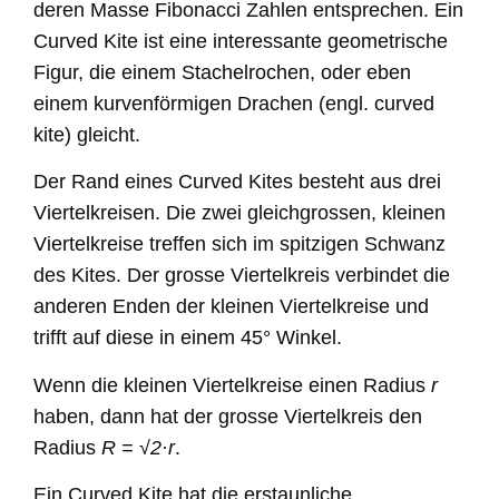
deren Masse Fibonacci Zahlen entsprechen. Ein
Curved Kite ist eine interessante geometrische
Figur, die einem Stachelrochen, oder eben
einem kurvenförmigen Drachen (engl. curved
kite) gleicht.
Der Rand eines Curved Kites besteht aus drei
Viertelkreisen. Die zwei gleichgrossen, kleinen
Viertelkreise treffen sich im spitzigen Schwanz
des Kites. Der grosse Viertelkreis verbindet die
anderen Enden der kleinen Viertelkreise und
trifft auf diese in einem 45
° Winkel
.
Wenn die kleinen Viertelkreise einen Radius
r
haben, dann hat der grosse Viertelkreis den
Radius
R = √2
·
r
.
Ein Curved Kite hat die erstaunliche