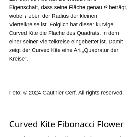
Eigenschaft, dass seine Fläche genau
r
²
beträgt,
wobei
r
eben der Radius der kleinen
Viertelkreise ist. Folglich hat dieser kurvige
Curved Kite die Fläche des Quadrats, in dem
einer seiner Viertelkreise eingebettet ist. Damit
zeigt der Curved Kite eine Art „
Quadratur der
Kreise“.
Foto:
© 2024 Gauthier Cerf. All rights reserved.
Curved Kite Fibonacci Flower