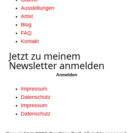
Ausstellungen
Artist
Blog
FAQ
Kontakt
Jetzt zu meinem
Newsletter anmelden
Anmelden
Impressum
Datenschutz
Impressum
Datenschutz