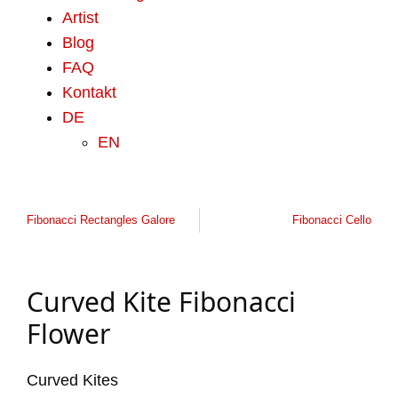
Artist
Blog
FAQ
Kontakt
DE
EN
Fibonacci Rectangles Galore
Fibonacci Cello
Curved Kite Fibonacci
Flower
Curved Kites